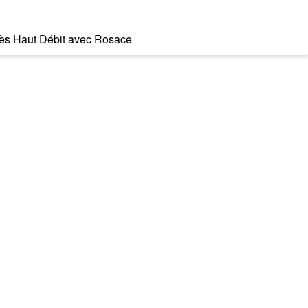
 Très Haut Débit avec Rosace