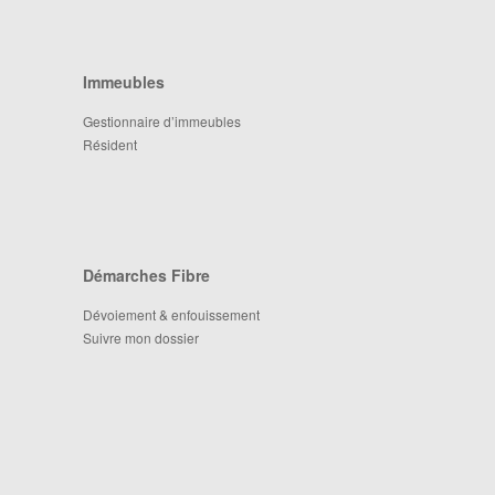
Immeubles
Gestionnaire d’immeubles
Résident
Démarches Fibre
Dévoiement & enfouissement
Suivre mon dossier