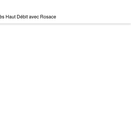
 Très Haut Débit avec Rosace